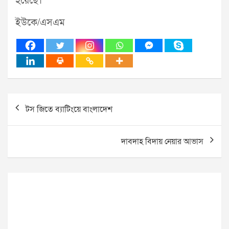
হয়েছে।
ইউকে/এসএম
Post
টস জিতে ব্যাটিংয়ে বাংলাদেশ
navigation
দাবদাহ বিদায় নেয়ার আভাস