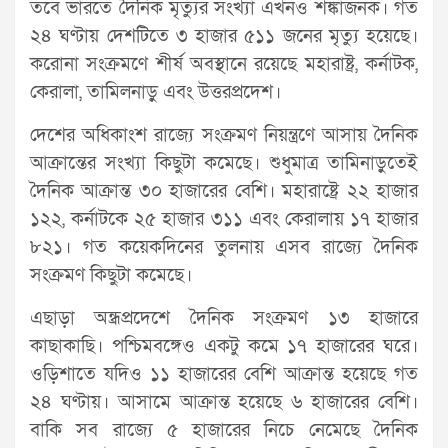
তবে ভারতে দৈনিক মৃত্যুর সংখ্যা এখনও শঙ্কাজনক। গত
২৪ ঘণ্টায় দেশটিতে ৩ হাজার ৫১১ জনের মৃত্যু হয়েছে।
করোনা সংক্রমণে শীর্ষ অবস্থানে রয়েছে মহারাষ্ট্র, কর্নাটক,
কেরালা, তামিলনাড়ু এবং উত্তরপ্রদেশ।
দেশের অধিকাংশ রাজ্যে সংক্রমণ নিয়ন্ত্রণে আসায় দৈনিক
আক্রান্তের সংখ্যা কিছুটা কমেছে। শুধুমাত্র তামিনাড়ুতেই
দৈনিক আক্রান্ত ৩০ হাজারের বেশি। মহারাষ্ট্রে ২২ হাজার
১২২, কর্নাটকে ২৫ হাজার ৩১১ এবং কেরালায় ১৭ হাজার
৮২১। গত কয়েকদিনের তুলনায় এসব রাজ্যে দৈনিক
সংক্রমণ কিছুটা কমেছে।
এছাড়া অন্ধ্রপ্রদেশে দৈনিক সংক্রমণ ১৩ হাজারে
কাছাকাছি। পশ্চিমবঙ্গেও একটু কমে ১৭ হাজারের ঘরে।
ওড়িশাতে যদিও ১১ হাজারের বেশি আক্রান্ত হয়েছে গত
২৪ ঘণ্টায়। আসামে আক্রান্ত হয়েছে ৬ হাজারের বেশি।
বাকি সব রাজ্যে ৫ হাজারের নিচে নেমেছে দৈনিক