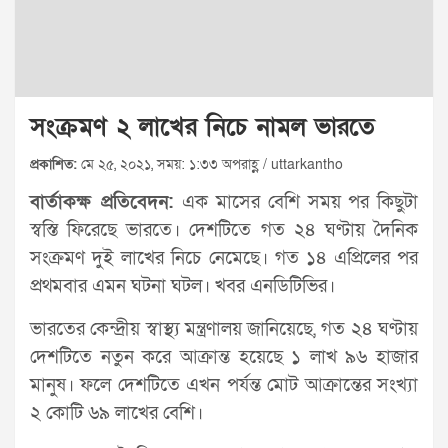
সংক্রমণ ২ লাখের নিচে নামল ভারতে
প্রকাশিত:
মে ২৫, ২০২১, সময়: ১:৩৩ অপরাহ্ণ / uttarkantho
বার্তাকক্ষ প্রতিবেদন:
এক মাসের বেশি সময় পর কিছুটা
স্বস্তি ফিরেছে ভারতে। দেশটিতে গত ২৪ ঘণ্টায় দৈনিক
সংক্রমণ দুই লাখের নিচে নেমেছে। গত ১৪ এপ্রিলের পর
প্রথমবার এমন ঘটনা ঘটল। খবর এনডিটিভির।
ভারতের কেন্দ্রীয় স্বাস্থ্য মন্ত্রণালয় জানিয়েছে, গত ২৪ ঘণ্টায়
দেশটিতে নতুন করে আক্রান্ত হয়েছে ১ লাখ ৯৬ হাজার
মানুষ। ফলে দেশটিতে এখন পর্যন্ত মোট আক্রান্তের সংখ্যা
২ কোটি ৬৯ লাখের বেশি।