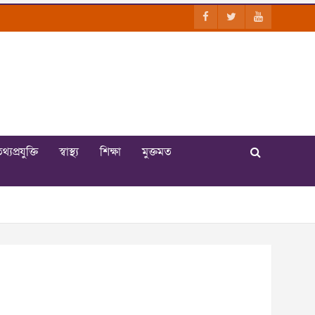
থ্যপ্রযুক্তি
স্বাস্থ্য
শিক্ষা
মুক্তমত