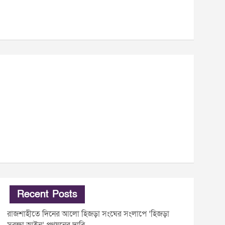
Recent Posts
রাজশাহীতে দিনের আলো হিজড়া সংঘের সংলাপে ‘হিজড়া