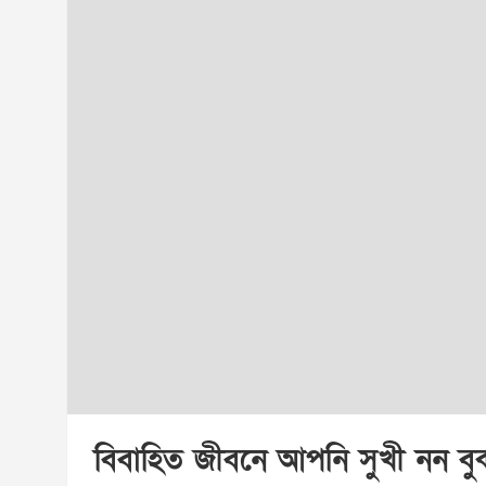
বিবাহিত জীবনে আপনি সুখী নন বু