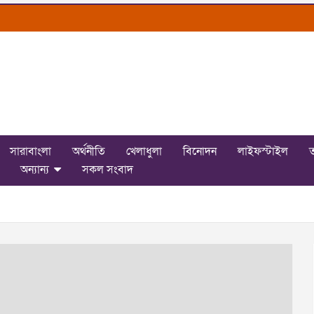
সারাবাংলা
অর্থনীতি
খেলাধুলা
বিনোদন
লাইফস্টাইল
ত
অন্যান্য
সকল সংবাদ