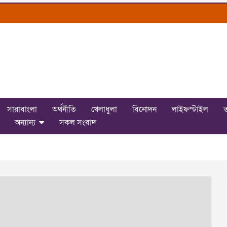
সারাবাংলা
অর্থনীতি
খেলাধুলা
বিনোদন
লাইফস্টাইল
ত
অন্যান্য
সকল সংবাদ