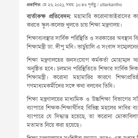
প্রকাশিত:
মে ২৬, ২০২১, সময়: ১০:৪৬ পূর্বাহ্ণ / uttarkantho
বার্তাকক্ষ প্রতিবেদন:
মহামারি করোনাভাইরাসের কারণ
করতে স্কুল-কলেজ খুলতে চায় শিক্ষা মন্ত্রণালয়।
শিক্ষাব্যবস্থার সার্বিক পরিস্থিতি ও সরকারের অবস্থ
শিক্ষামন্ত্রী ডা. দীপু মনি। ভার্চুয়ালি এ সংবাদ সম্
শিক্ষা মন্ত্রণালয়ের জনসংযোগ কর্মকর্তা মোহাম্মদ
অনুষ্ঠিত হবে। চলমান পরিস্থিতিতে শিক্ষার সার্বিক দি
শিক্ষামন্ত্রী। করোনা মহামারির কারণে শিক্ষাপ্রত
গণমাধ্যমকর্মীদের সঙ্গে কথা বলবেন তিনি।
শিক্ষা মন্ত্রণালয়ের মাধ্যমিক ও উচ্চশিক্ষা বিভাগের 
ব্যাপারে শিক্ষক-শিক্ষার্থীসহ বিভিন্ন মহলের দাবির ব্য
ব্যাপারে যে সিদ্ধান্ত হয়েছে, তা করোনা মোকাবিল
মতামত নিয়ে করা হয়েছে।