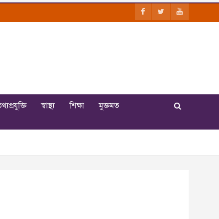
থ্যপ্রযুক্তি
স্বাস্থ্য
শিক্ষা
মুক্তমত