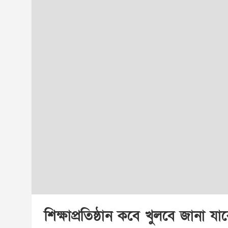
শিক্ষাপ্রতিষ্ঠান কবে খুলবে জানা 