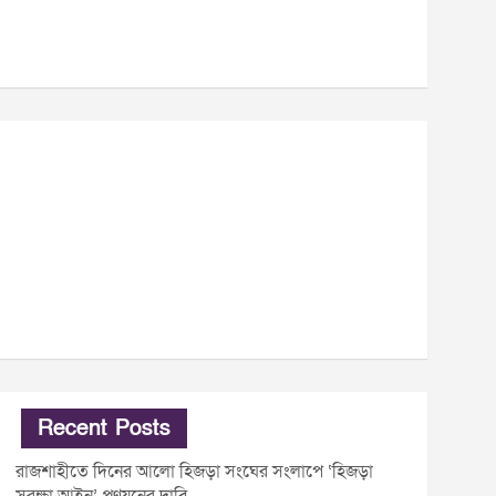
Recent Posts
রাজশাহীতে দিনের আলো হিজড়া সংঘের সংলাপে ‘হিজড়া