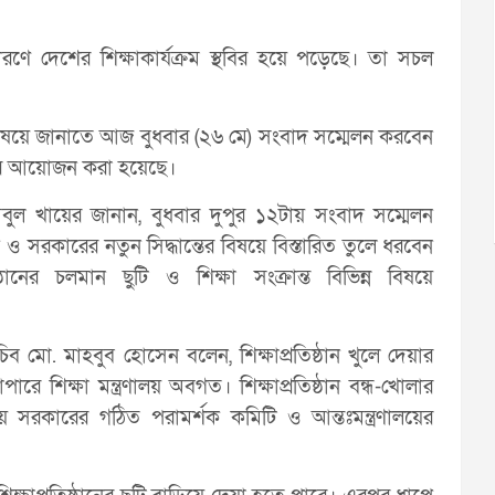
ে দেশের শিক্ষাকার্যক্রম স্থবির হয়ে পড়েছে। তা সচল
ান বিষয়ে জানাতে আজ বুধবার (২৬ মে) সংবাদ সম্মেলন করবেন
মেলনের আয়োজন করা হয়েছে।
 আবুল খায়ের জানান, বুধবার দুপুর ১২টায় সংবাদ সম্মেলন
ক ও সরকারের নতুন সিদ্ধান্তের বিষয়ে বিস্তারিত তুলে ধরবেন
িষ্ঠানের চলমান ছুটি ও শিক্ষা সংক্রান্ত বিভিন্ন বিষয়ে
সচিব মো. মাহবুব হোসেন বলেন, শিক্ষাপ্রতিষ্ঠান খুলে দেয়ার
াপারে শিক্ষা মন্ত্রণালয় অবগত। শিক্ষাপ্রতিষ্ঠান বন্ধ-খোলার
ায় সরকারের গঠিত পরামর্শক কমিটি ও আন্তঃমন্ত্রণালয়ের