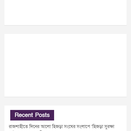
Recent Posts
রাজশাহীতে দিনের আলো হিজড়া সংঘের সংলাপে ‘হিজড়া সুরক্ষা