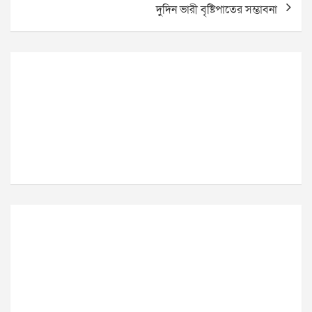
দুদিন ভারী বৃষ্টিপাতের সম্ভাবনা